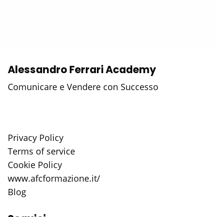
Alessandro Ferrari Academy
Comunicare e Vendere con Successo
Privacy Policy
Terms of service
Cookie Policy
www.afcformazione.it/
Blog