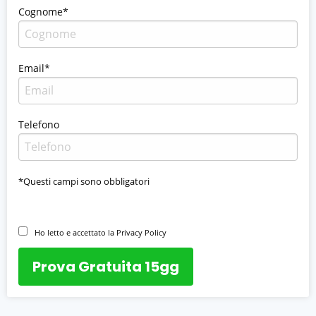
Cognome*
Email*
Telefono
*Questi campi sono obbligatori
Ho letto e accettato la Privacy Policy
Prova Gratuita 15gg