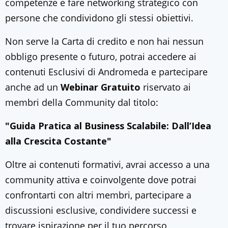
competenze e fare networking strategico con
persone che condividono gli stessi obiettivi.
Non serve la Carta di credito e non hai nessun
obbligo presente o futuro, potrai accedere ai
contenuti Esclusivi di Andromeda e partecipare
anche ad un
Webinar Gratuito
riservato ai
membri della Community dal titolo:
"Guida Pratica al Business Scalabile: Dall’Idea
alla Crescita Costante"
Oltre ai contenuti formativi, avrai accesso a una
community attiva e coinvolgente dove potrai
confrontarti con altri membri, partecipare a
discussioni esclusive, condividere successi e
trovare ispirazione per il tuo percorso