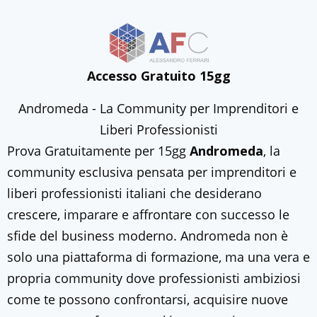
Accesso Gratuito 15gg
Andromeda - La Community per Imprenditori e
Liberi Professionisti
Prova Gratuitamente per 15gg
Andromeda
, la
community esclusiva pensata per imprenditori e
liberi professionisti italiani che desiderano
crescere, imparare e affrontare con successo le
sfide del business moderno. Andromeda non è
solo una piattaforma di formazione, ma una vera e
propria community dove professionisti ambiziosi
come te possono confrontarsi, acquisire nuove