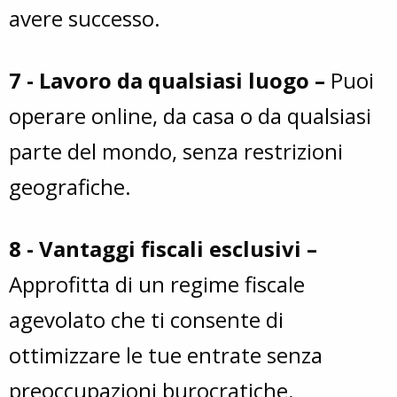
avere successo.
7 - Lavoro da qualsiasi luogo –
Puoi
operare online, da casa o da qualsiasi
parte del mondo, senza restrizioni
geografiche.
8 - Vantaggi fiscali esclusivi –
Approfitta di un regime fiscale
agevolato che ti consente di
ottimizzare le tue entrate senza
preoccupazioni burocratiche.