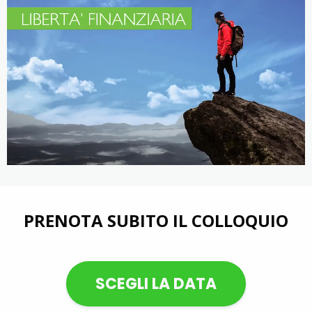
PRENOTA SUBITO IL COLLOQUIO
SCEGLI LA DATA