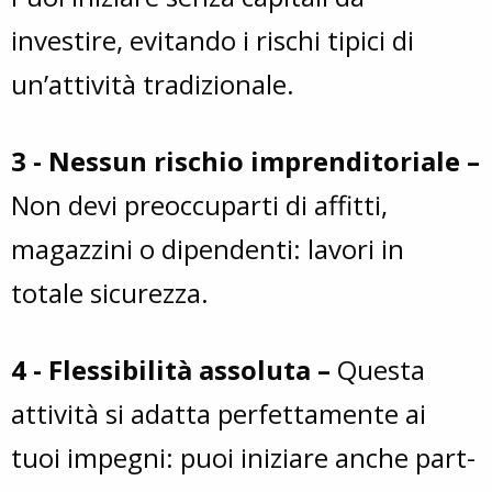
investire, evitando i rischi tipici di
un’attività tradizionale.
3 - Nessun rischio imprenditoriale –
Non devi preoccuparti di affitti,
magazzini o dipendenti: lavori in
totale sicurezza.
4 - Flessibilità assoluta –
Questa
attività si adatta perfettamente ai
tuoi impegni: puoi iniziare anche part-