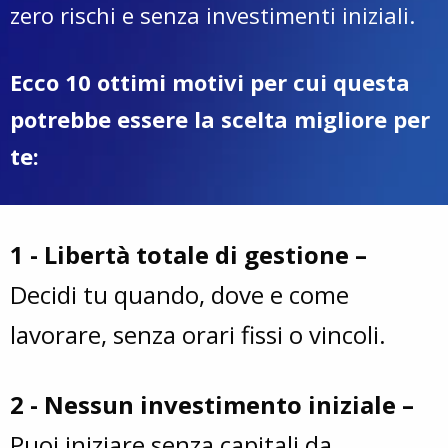
zero rischi e senza investimenti iniziali.
Ecco 10 ottimi motivi per cui questa
potrebbe essere la scelta migliore per
te:
1 - Libertà totale di gestione –
Decidi tu quando, dove e come
lavorare, senza orari fissi o vincoli.
2 - Nessun investimento iniziale –
Puoi iniziare senza capitali da