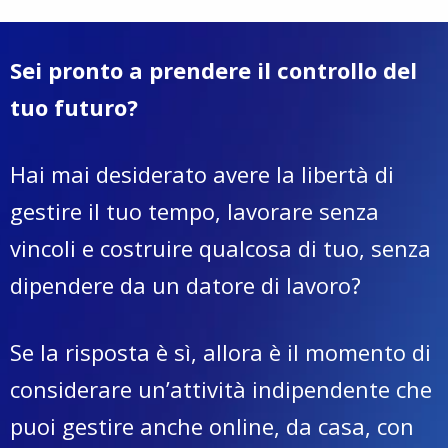
Sei pronto a prendere il controllo del
tuo futuro?
Hai mai desiderato avere la libertà di
gestire il tuo tempo, lavorare senza
vincoli e costruire qualcosa di tuo, senza
dipendere da un datore di lavoro?
Se la risposta è sì, allora è il momento di
considerare un’attività indipendente che
puoi gestire anche online, da casa, con