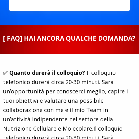
[ FAQ] HAI ANCORA QUALCHE DOMANDA?
✅
Quanto durerà il colloquio?
Il colloquio
telefonico durerà circa 20-30 minuti. Sarà
un’opportunità per conoscerci meglio, capire i
tuoi obiettivi e valutare una possibile
collaborazione con me e il mio Team in
un’attività indipendente nel settore della
Nutrizione Cellulare e Molecolare.Il colloquio
telefonico durerà circa 20-30 minuti. Sarà