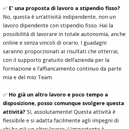
✅
E' una proposta di lavoro a stipendio fisso?
No, questa è un’attività indipendente, non un
lavoro dipendente con stipendio fisso. Hai la
possibilità di lavorare in totale autonomia, anche
online e senza vincoli di orario. I guadagni
saranno proporzionati ai risultati che otterrai,
con il supporto gratuito dell’azienda per la
formazione e l’affiancamento continuo da parte
mia e del mio Team.
✅
Ho già un altro lavoro e poco tempo a
disposizione, posso comunque svolgere questa
attività?
Sì, assolutamente! Questa attività è
flessibile e si adatta facilmente agli impegni di