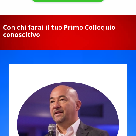
Con chi farai il tuo Primo Colloquio
conoscitivo