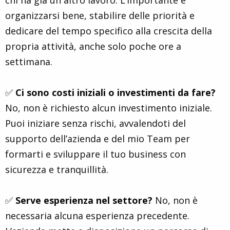
chi ha già un altro lavoro. L’importante è
organizzarsi bene, stabilire delle priorità e
dedicare del tempo specifico alla crescita della
propria attività, anche solo poche ore a
settimana.
✅
Ci sono costi iniziali o investimenti da fare?
No, non è richiesto alcun investimento iniziale.
Puoi iniziare senza rischi, avvalendoti del
supporto dell’azienda e del mio Team per
formarti e sviluppare il tuo business con
sicurezza e tranquillità.
✅
Serve esperienza nel settore?
No, non è
necessaria alcuna esperienza precedente.