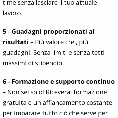
time senza lasciare il tuo attuale
lavoro.
5 - Guadagni proporzionati ai
risultati –
Più valore crei, più
guadagni. Senza limiti e senza tetti
massimi di stipendio.
6 - Formazione e supporto continuo
–
Non sei solo! Riceverai formazione
gratuita e un affiancamento costante
per imparare tutto ciò che serve per