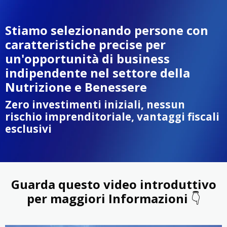
Stiamo selezionando persone con
caratteristiche precise per
un'opportunità di business
indipendente nel settore della
Nutrizione e Benessere
Zero investimenti iniziali, nessun
rischio imprenditoriale, vantaggi fiscali
esclusivi
Guarda questo video introduttivo
per maggiori Informazioni
👇