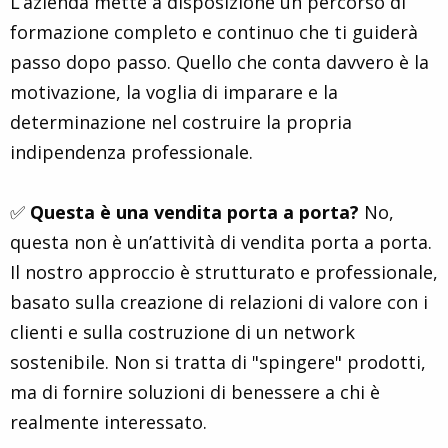
L’azienda mette a disposizione un percorso di
formazione completo e continuo che ti guiderà
passo dopo passo. Quello che conta davvero è la
motivazione, la voglia di imparare e la
determinazione nel costruire la propria
indipendenza professionale.
✅
Questa è una vendita porta a porta?
No,
questa non è un’attività di vendita porta a porta.
Il nostro approccio è strutturato e professionale,
basato sulla creazione di relazioni di valore con i
clienti e sulla costruzione di un network
sostenibile. Non si tratta di "spingere" prodotti,
ma di fornire soluzioni di benessere a chi è
realmente interessato.