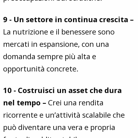
9 - Un settore in continua crescita –
La nutrizione e il benessere sono
mercati in espansione, con una
domanda sempre più alta e
opportunità concrete.
10 - Costruisci un asset che dura
nel tempo –
Crei una rendita
ricorrente e un’attività scalabile che
può diventare una vera e propria