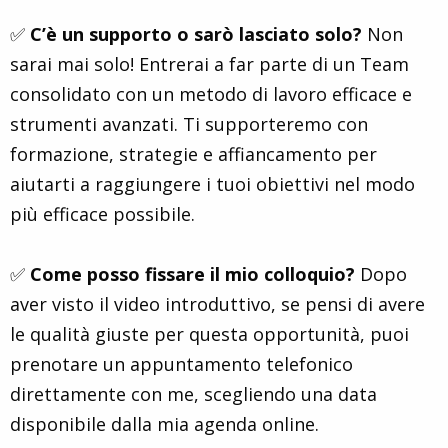
✅
C’è un supporto o sarò lasciato solo?
Non
sarai mai solo! Entrerai a far parte di un Team
consolidato con un metodo di lavoro efficace e
strumenti avanzati. Ti supporteremo con
formazione, strategie e affiancamento per
aiutarti a raggiungere i tuoi obiettivi nel modo
più efficace possibile.
✅
Come posso fissare il mio colloquio?
Dopo
aver visto il video introduttivo, se pensi di avere
le qualità giuste per questa opportunità, puoi
prenotare un appuntamento telefonico
direttamente con me, scegliendo una data
disponibile dalla mia agenda online.