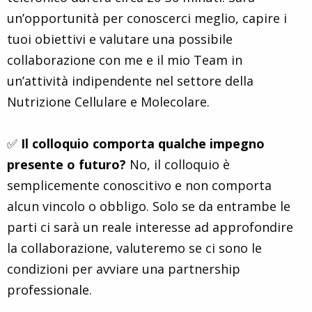
un’opportunità per conoscerci meglio, capire i
tuoi obiettivi e valutare una possibile
collaborazione con me e il mio Team in
un’attività indipendente nel settore della
Nutrizione Cellulare e Molecolare.
✅
Il colloquio comporta qualche impegno
presente o futuro?
No, il colloquio è
semplicemente conoscitivo e non comporta
alcun vincolo o obbligo. Solo se da entrambe le
parti ci sarà un reale interesse ad approfondire
la collaborazione, valuteremo se ci sono le
condizioni per avviare una partnership
professionale.