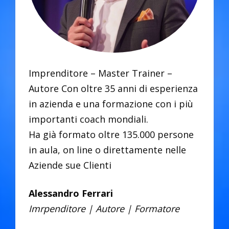
Imprenditore – Master Trainer –
Autore Con oltre 35 anni di esperienza
in azienda e una formazione con i più
importanti coach mondiali.
Ha già formato oltre 135.000 persone
in aula, on line o direttamente nelle
Aziende sue Clienti
Alessandro Ferrari
Imrpenditore | Autore | Formatore