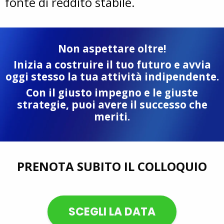
fonte di reddito stabile.
Non aspettare oltre!
Inizia a costruire il tuo futuro e avvia
oggi stesso la tua attività indipendente.
Con il giusto impegno e le giuste
strategie, puoi avere il successo che
meriti.
PRENOTA SUBITO IL COLLOQUIO
SCEGLI LA DATA