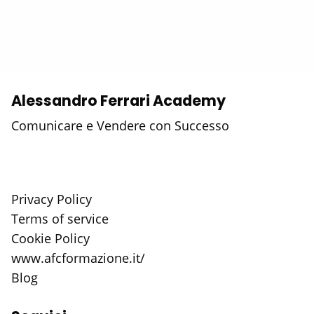
Alessandro Ferrari Academy
Comunicare e Vendere con Successo
Privacy Policy
Terms of service
Cookie Policy
www.afcformazione.it/
Blog