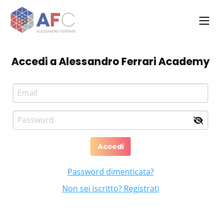
Accedi a
Alessandro Ferrari Academy
Accedi
Password dimenticata?
Non sei iscritto? Registrati