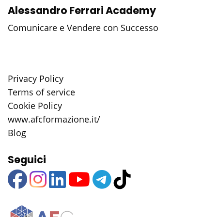
Alessandro Ferrari Academy
Comunicare e Vendere con Successo
Privacy Policy
Terms of service
Cookie Policy
www.afcformazione.it/
Blog
Seguici