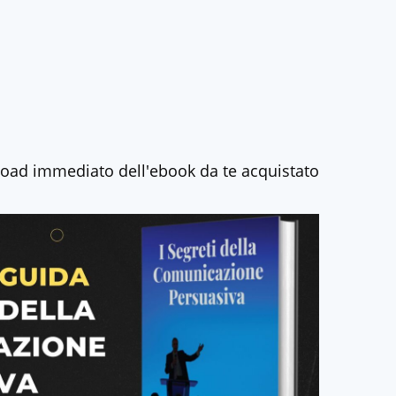
nload immediato dell'ebook da te acquistato