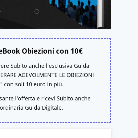
eBook Obiezioni con 10€
ere Subito anche l'esclusiva Guida
ERARE AGEVOLMENTE LE OBIEZIONI
" con soli 10 euro in più.
lsante l'offerta e ricevi Subito anche
ordinaria Guida Digitale.