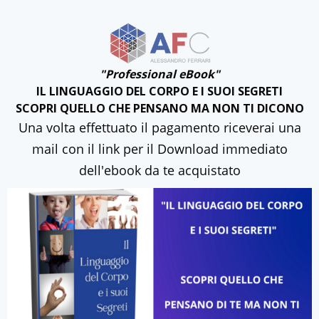
"Professional eBook"
IL LINGUAGGIO DEL CORPO E I SUOI SEGRETI
SCOPRI QUELLO CHE PENSANO MA NON TI DICONO
Una volta effettuato il pagamento riceverai una
mail con il link per il Download immediato
dell'ebook da te acquistato