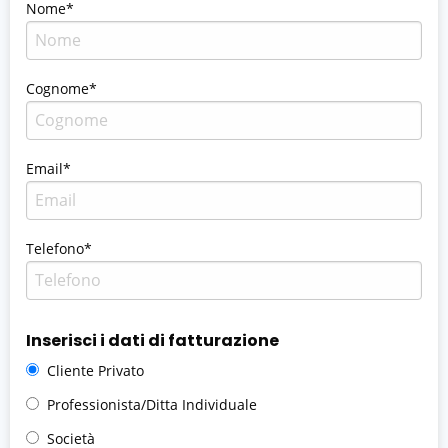
Nome*
Cognome*
Email*
Telefono*
Inserisci i dati di fatturazione
Cliente Privato
Professionista/Ditta Individuale
Società