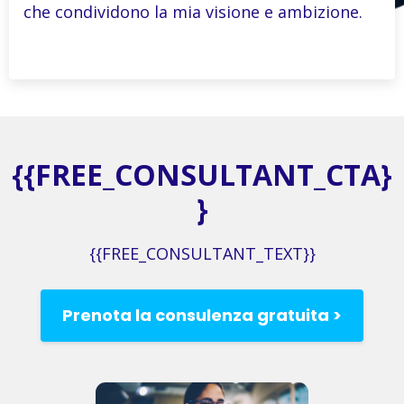
che condividono la mia visione e ambizione.
{{FREE_CONSULTANT_CTA}
}
{{FREE_CONSULTANT_TEXT}}
Prenota la consulenza gratuita >