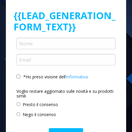
{{LEAD_GENERATION_
FORM_TEXT}}
*Ho preso visione dell’
informativa
Voglio restare aggiornato sulle novità e su prodotti
simili
Presto il consenso
Nego il consenso