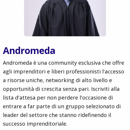
Andromeda
Andromeda è una community esclusiva che offre
agli imprenditori e liberi professionisti l'accesso
a risorse uniche, networking di alto livello e
opportunità di crescita senza pari. Iscriviti alla
lista d'attesa per non perdere l'occasione di
entrare a far parte di un gruppo selezionato di
leader del settore che stanno ridefinendo il
successo imprenditoriale.