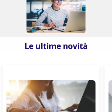
Le ultime novità