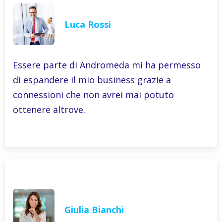
Luca Rossi
Essere parte di Andromeda mi ha permesso
di espandere il mio business grazie a
connessioni che non avrei mai potuto
ottenere altrove.
Giulia Bianchi