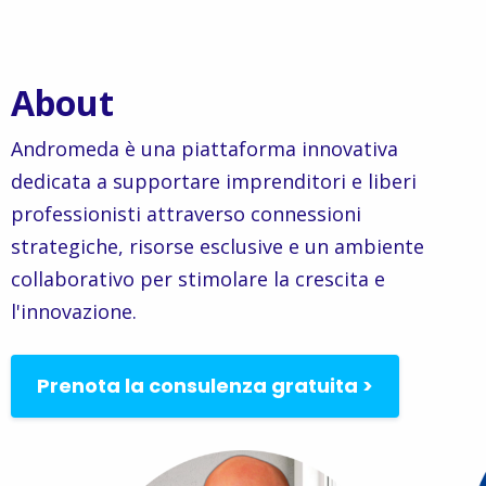
About
Andromeda è una piattaforma innovativa
dedicata a supportare imprenditori e liberi
professionisti attraverso connessioni
strategiche, risorse esclusive e un ambiente
collaborativo per stimolare la crescita e
l'innovazione.
Prenota la consulenza gratuita >