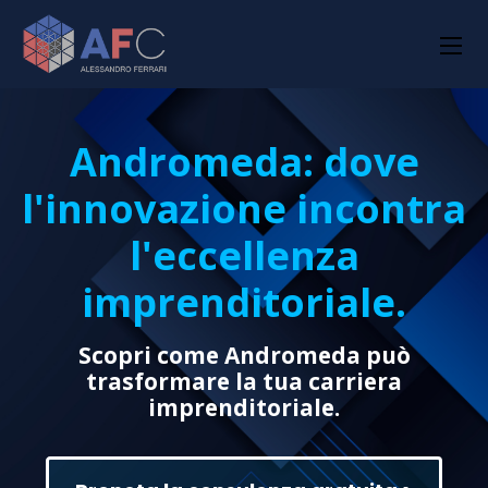
Andromeda: dove
l'innovazione incontra
l'eccellenza
imprenditoriale.
Scopri come Andromeda può
trasformare la tua carriera
imprenditoriale.