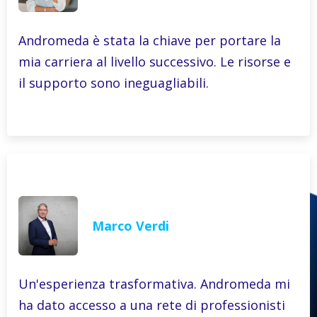
Andromeda è stata la chiave per portare la
mia carriera al livello successivo. Le risorse e
il supporto sono ineguagliabili.
Marco Verdi
Un'esperienza trasformativa. Andromeda mi
ha dato accesso a una rete di professionisti