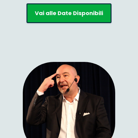
Vai alle Date Disponibili