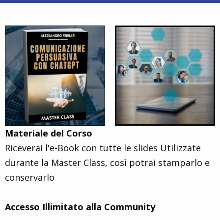
Materiale del Corso
Riceverai l'e-Book con tutte le slides Utilizzate
durante la Master Class, così potrai stamparlo e
conservarlo
Accesso Illimitato alla Community