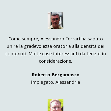
Come sempre, Alessandro Ferrari ha saputo
unire la gradevolezza oratoria alla densità dei
contenuti. Molte cose interessanti da tenere in
considerazione.
Roberto Bergamasco
Impiegato, Alessandria