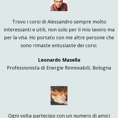
Trovo i corsi di Alessandro sempre molto
interessanti e utili, non solo per il mio lavoro ma
per la vita. Ho portato con me altre persone che
sono rimaste entusiaste dei corsi.
Leonardo Masella
Professionista di Energie Rinnovabili, Bologna
Ogni volta partecipo con un numero di amici