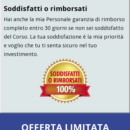
Soddisfatti o rimborsati
Hai anche la mia Personale garanzia di rimborso
completo entro 30 giorni se non sei soddisfatto
del Corso. La tua soddisfazione è la mia priorità
e voglio che tu ti senta sicuro nel tuo
investimento.
OFFERTA LIMITATA