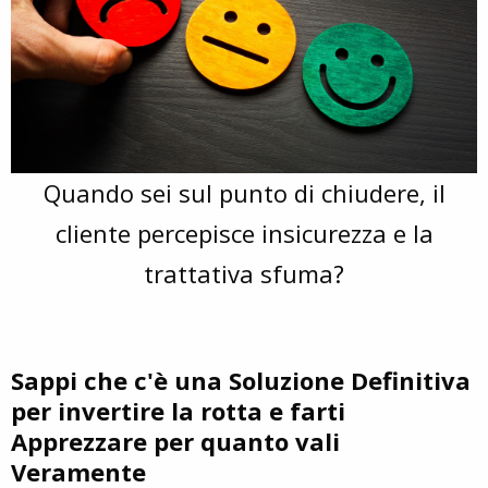
Quando sei sul punto di chiudere, il
cliente percepisce insicurezza e la
trattativa sfuma?
Sappi che c'è una Soluzione Definitiva
per invertire la rotta e farti
Apprezzare per quanto vali
Veramente