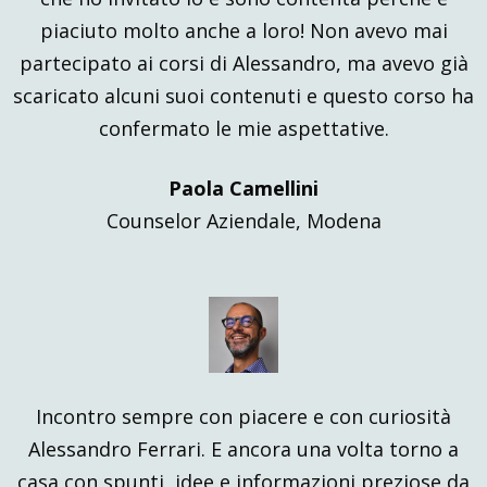
piaciuto molto anche a loro! Non avevo mai
partecipato ai corsi di Alessandro, ma avevo già
scaricato alcuni suoi contenuti e questo corso ha
confermato le mie aspettative.
Paola Camellini
Counselor Aziendale, Modena
Incontro sempre con piacere e con curiosità
Alessandro Ferrari. E ancora una volta torno a
casa con spunti, idee e informazioni preziose da