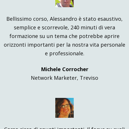
Bellissimo corso, Alessandro è stato esaustivo,
semplice e scorrevole, 240 minuti di vera
formazione su un tema che potrebbe aprire
orizzonti importanti per la nostra vita personale
e professionale.
Michele Corrocher
Network Marketer, Treviso