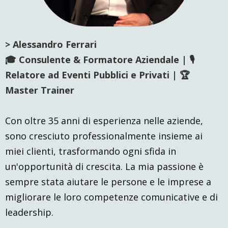
> Alessandro Ferrari
🎓 Consulente & Formatore Aziendale | 🎙
Relatore ad Eventi Pubblici e Privati | 🏆
Master Trainer
Con oltre 35 anni di esperienza nelle aziende,
sono cresciuto professionalmente insieme ai
miei clienti, trasformando ogni sfida in
un'opportunità di crescita. La mia passione è
sempre stata aiutare le persone e le imprese a
migliorare le loro competenze comunicative e di
leadership.