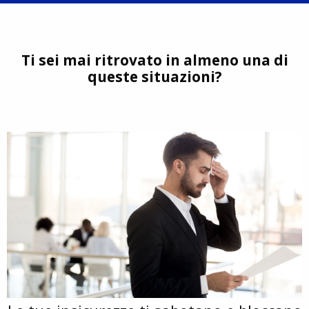
Ti sei mai ritrovato in almeno una di
queste situazioni?