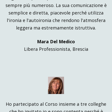
sempre più numeroso. La sua comunicazione è
semplice e diretta, piacevole perché utilizza
l'ironia e l'autoironia che rendono l'atmosfera
leggera ma estremamente istruttiva.
Mara Del Medico
Libera Professionista, Brescia
Ho partecipato al Corso insieme a tre colleghe
che ho invitato io e sono contenta perché è