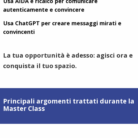
Usa AIDA e ricalco per comunicare
autenticamente e convincere
Usa ChatGPT per creare messaggi mirati e
convincenti
La tua opportunità è adesso: agisci ora e
conquista il tuo spazio.
Principali argomenti trattati durante la
Master Class