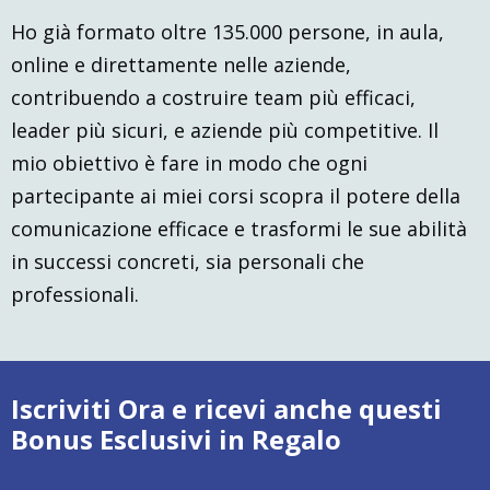
Ho già formato oltre 135.000 persone, in aula,
online e direttamente nelle aziende,
contribuendo a costruire team più efficaci,
leader più sicuri, e aziende più competitive. Il
mio obiettivo è fare in modo che ogni
partecipante ai miei corsi scopra il potere della
comunicazione efficace e trasformi le sue abilità
in successi concreti, sia personali che
professionali.
Iscriviti Ora e ricevi anche questi
Bonus Esclusivi in Regalo