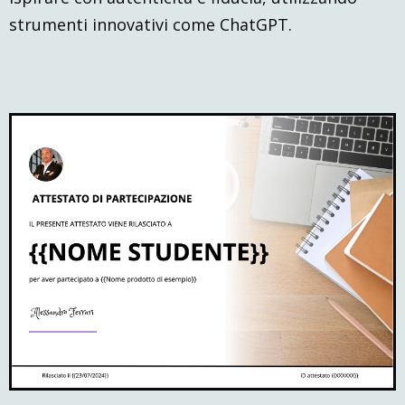
strumenti innovativi come ChatGPT.