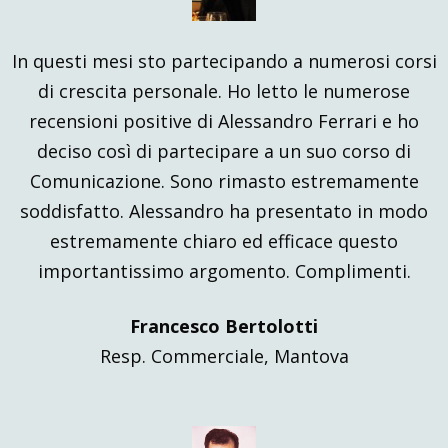
In questi mesi sto partecipando a numerosi corsi
di crescita personale. Ho letto le numerose
recensioni positive di Alessandro Ferrari e ho
deciso così di partecipare a un suo corso di
Comunicazione. Sono rimasto estremamente
soddisfatto. Alessandro ha presentato in modo
estremamente chiaro ed efficace questo
importantissimo argomento. Complimenti.
Francesco Bertolotti
Resp. Commerciale, Mantova