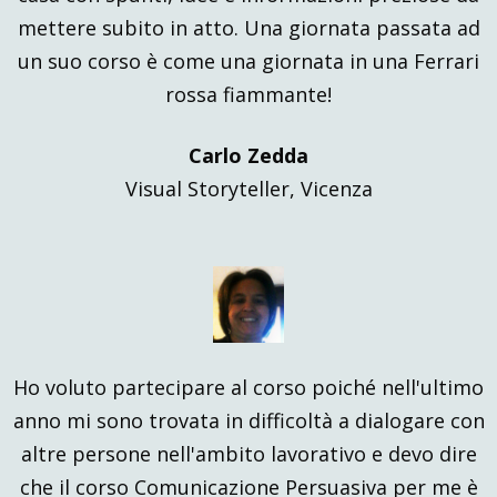
mettere subito in atto. Una giornata passata ad
un suo corso è come una giornata in una Ferrari
rossa fiammante!
Carlo Zedda
Visual Storyteller, Vicenza
Ho voluto partecipare al corso poiché nell'ultimo
anno mi sono trovata in difficoltà a dialogare con
altre persone nell'ambito lavorativo e devo dire
che il corso Comunicazione Persuasiva per me è