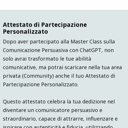
Attestato di Partecipazione
Personalizzato
Dopo aver partecipato alla Master Class sulla
Comunicazione Persuasiva con ChatGPT, non
solo avrai trasformato le tue abilità
comunicative, ma potrai scaricare nella tua area
privata (Community) anche il tuo Attestato di
Partecipazione Personalizzato.
Questo attestato celebra la tua dedizione nel
diventare un comunicatore persuasivo e
straordinario, capace di attrarre, influenzare e
ispirare con autenticità e fiducia, utilizzando