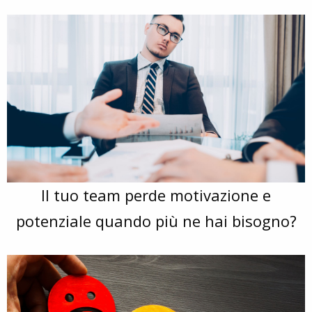
Il tuo team perde motivazione e
potenziale quando più ne hai bisogno?