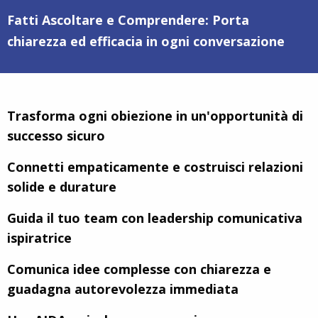
Fatti Ascoltare e Comprendere: Porta
chiarezza ed efficacia in ogni conversazione
Trasforma ogni obiezione in un'opportunità di
successo sicuro
Connetti empaticamente e costruisci relazioni
solide e durature
Guida il tuo team con leadership comunicativa
ispiratrice
Comunica idee complesse con chiarezza e
guadagna autorevolezza immediata