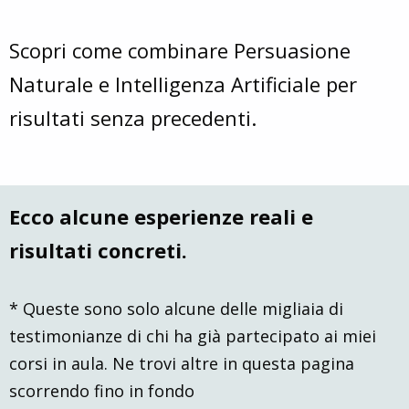
Scopri come combinare Persuasione
Naturale e Intelligenza Artificiale per
risultati senza precedenti.
Ecco alcune esperienze reali e
risultati concreti.
* Queste sono solo alcune delle migliaia di
testimonianze di chi ha già partecipato ai miei
corsi in aula. Ne trovi altre in questa pagina
scorrendo fino in fondo