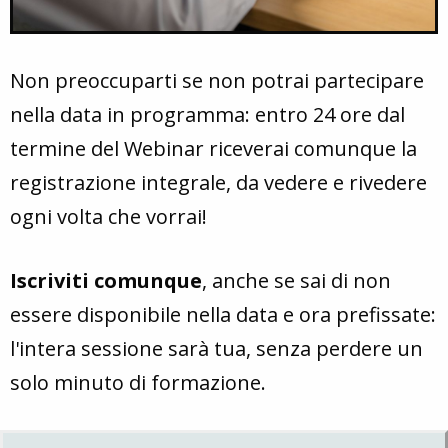
Non preoccuparti se non potrai partecipare
nella data in programma: entro 24 ore dal
termine del Webinar riceverai comunque la
registrazione integrale, da vedere e rivedere
ogni volta che vorrai!
Iscriviti comunque
, anche se sai di non
essere disponibile nella data e ora prefissate:
l'intera sessione sarà tua, senza perdere un
solo minuto di formazione.