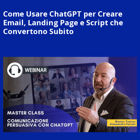
Come Usare ChatGPT per Creare
Email, Landing Page e Script che
Convertono Subito