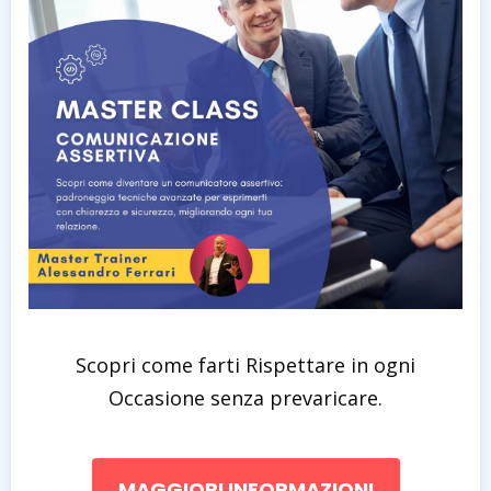
Scopri come farti Rispettare in ogni
Occasione senza prevaricare.
MAGGIORI INFORMAZIONI