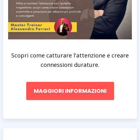
Scopri come catturare l'attenzione e creare
connessioni durature.
MAGGIORI INFORMAZIONI