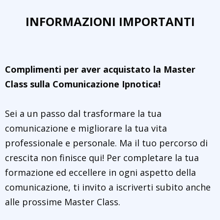
INFORMAZIONI IMPORTANTI
Complimenti per aver acquistato la Master
Class sulla Comunicazione Ipnotica!
Sei a un passo dal trasformare la tua
comunicazione e migliorare la tua vita
professionale e personale. Ma il tuo percorso di
crescita non finisce qui! Per completare la tua
formazione ed eccellere in ogni aspetto della
comunicazione, ti invito a iscriverti subito anche
alle prossime Master Class.