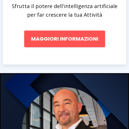
Sfrutta il potere dell'intelligenza artificiale
per far crescere la tua Attività
MAGGIORI INFORMAZIONI