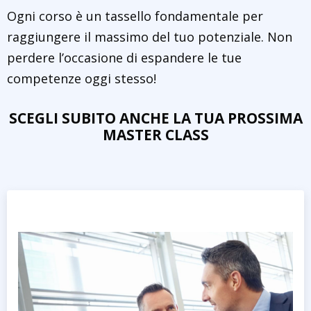
Ogni corso è un tassello fondamentale per
raggiungere il massimo del tuo potenziale. Non
perdere l’occasione di espandere le tue
competenze oggi stesso!
SCEGLI SUBITO ANCHE LA TUA PROSSIMA
MASTER CLASS