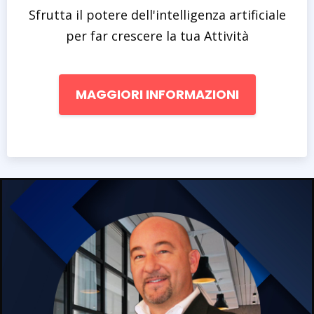
Sfrutta il potere dell'intelligenza artificiale
per far crescere la tua Attività
MAGGIORI INFORMAZIONI