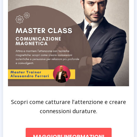
Scopri come catturare l'attenzione e creare
connessioni durature.
MAGGIORI INFORMAZIONI