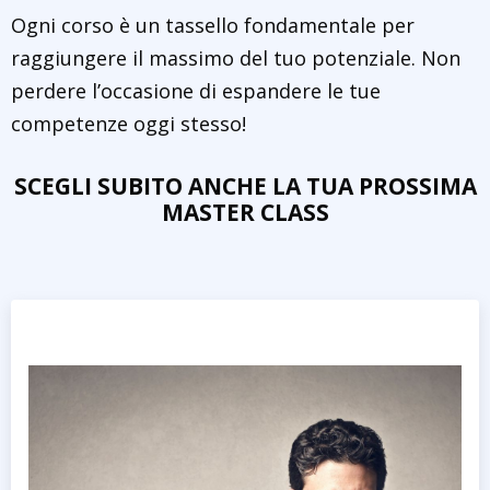
Ogni corso è un tassello fondamentale per
raggiungere il massimo del tuo potenziale. Non
perdere l’occasione di espandere le tue
competenze oggi stesso!
SCEGLI SUBITO ANCHE LA TUA PROSSIMA
MASTER CLASS