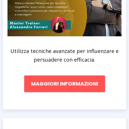
Utilizza tecniche avanzate per influenzare e
persuadere con efficacia.
MAGGIORI INFORMAZIONI