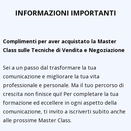
INFORMAZIONI IMPORTANTI
Complimenti per aver acquistato la Master
Class sulle Tecniche di Vendita e Negoziazione
Sei a un passo dal trasformare la tua
comunicazione e migliorare la tua vita
professionale e personale. Ma il tuo percorso di
crescita non finisce qui! Per completare la tua
formazione ed eccellere in ogni aspetto della
comunicazione, ti invito a iscriverti subito anche
alle prossime Master Class.