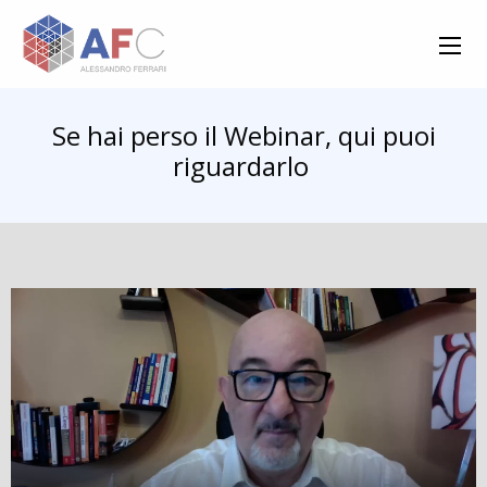
Se hai perso il Webinar, qui puoi
riguardarlo