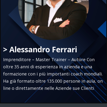
> Alessandro Ferrari
Imprenditore – Master Trainer – Autore Con
oltre 35 anni di esperienza in azienda e una
formazione con i più importanti coach mondiali.
Ha già formato oltre 135.000 persone in aula, on
line o direttamente nelle Aziende sue Clienti