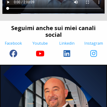
Seguimi anche sui miei canali
social
Facebook
Youtube
Linkedin
Instagram