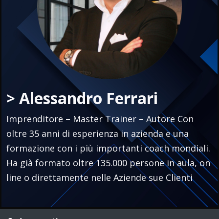
> Alessandro Ferrari
Imprenditore – Master Trainer – Autore Con
oltre 35 anni di esperienza in azienda e una
formazione con i più importanti coach mondiali.
Ha già formato oltre 135.000 persone in aula, on
line o direttamente nelle Aziende sue Clienti