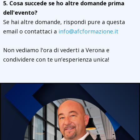
5. Cosa succede se ho altre domande prima
dell'evento?
Se hai altre domande, rispondi pure a questa
email o contattaci a
info@afcformazione.it
Non vediamo l'ora di vederti a Verona e
condividere con te un'esperienza unica!