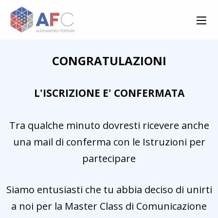
CONGRATULAZIONI
L'ISCRIZIONE E' CONFERMATA
Tra qualche minuto dovresti ricevere anche
una mail di conferma con le Istruzioni per
partecipare
Siamo entusiasti che tu abbia deciso di unirti
a noi per la Master Class di Comunicazione