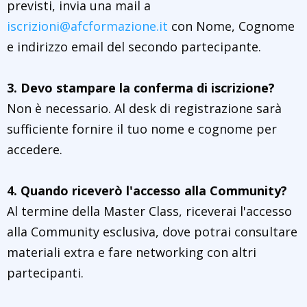
previsti, invia una mail a
iscrizioni@afcformazione.it
con Nome, Cognome
e indirizzo email del secondo partecipante.
3. Devo stampare la conferma di iscrizione?
Non è necessario. Al desk di registrazione sarà
sufficiente fornire il tuo nome e cognome per
accedere.
4. Quando riceverò l'accesso alla Community?
Al termine della Master Class, riceverai l'accesso
alla Community esclusiva, dove potrai consultare
materiali extra e fare networking con altri
partecipanti.