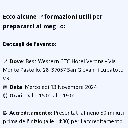
Ecco alcune informazioni utili per
prepararti al meglio:
Dettagli dell'evento:
📍
Dove
: Best Western CTC Hotel Verona - Via
Monte Pastello, 28, 37057 San Giovanni Lupatoto
VR
📅
Data
: Mercoledì 13 Novembre 2024
⏰
Orari
: Dalle 15:00 alle 19:00
📝
Accreditamento:
Presentati almeno 30 minuti
prima dell'inizio (alle 14:30) per l'accreditamento