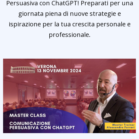
Persuasiva con ChatGPT! Preparati per una
giornata piena di nuove strategie e
ispirazione per la tua crescita personale e
professionale.