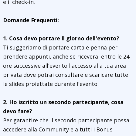
e il check-in.
Domande Frequenti:
1. Cosa devo portare il giorno dell'evento?
Ti suggeriamo di portare carta e penna per
prendere appunti, anche se riceverai entro le 24
ore successive all'evento l'accesso alla tua area
privata dove potrai consultare e scaricare tutte
le slides proiettate durante l'evento.
2. Ho iscritto un secondo partecipante, cosa
devo fare?
Per garantire che il secondo partecipante possa
accedere alla Community e a tutti i Bonus