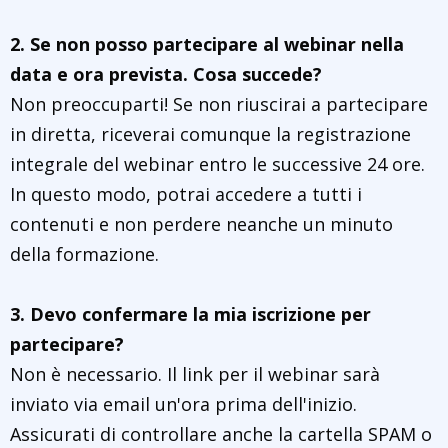
2. Se non posso partecipare al webinar nella
data e ora prevista. Cosa succede?
Non preoccuparti! Se non riuscirai a partecipare
in diretta, riceverai comunque la registrazione
integrale del webinar entro le successive 24 ore.
In questo modo, potrai accedere a tutti i
contenuti e non perdere neanche un minuto
della formazione.
3. Devo confermare la mia iscrizione per
partecipare?
Non è necessario. Il link per il webinar sarà
inviato via email un'ora prima dell'inizio.
Assicurati di controllare anche la cartella SPAM o