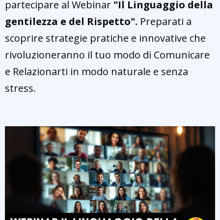
partecipare al Webinar
"Il Linguaggio della
gentilezza e del Rispetto".
Preparati a
scoprire strategie pratiche e innovative che
rivoluzioneranno il tuo modo di Comunicare
e Relazionarti in modo naturale e senza
stress.