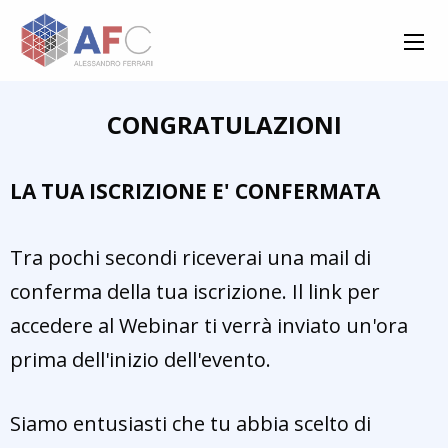
CONGRATULAZIONI
LA TUA ISCRIZIONE E' CONFERMATA
Tra pochi secondi riceverai una mail di
conferma della tua iscrizione. Il link per
accedere al Webinar ti verrà inviato un'ora
prima dell'inizio dell'evento.
Siamo entusiasti che tu abbia scelto di