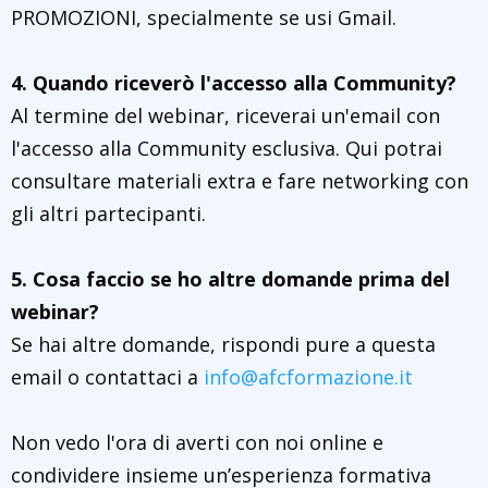
PROMOZIONI, specialmente se usi Gmail.
4. Quando riceverò l'accesso alla Community?
Al termine del webinar, riceverai un'email con
l'accesso alla Community esclusiva. Qui potrai
consultare materiali extra e fare networking con
gli altri partecipanti.
5. Cosa faccio se ho altre domande prima del
webinar?
Se hai altre domande, rispondi pure a questa
email o contattaci a
info@afcformazione.it
Non vedo l'ora di averti con noi online e
condividere insieme un’esperienza formativa