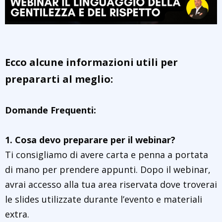
Ecco alcune informazioni utili per
prepararti al meglio:
Domande Frequenti:
1. Cosa devo preparare per il webinar?
Ti consigliamo di avere carta e penna a portata
di mano per prendere appunti. Dopo il webinar,
avrai accesso alla tua area riservata dove troverai
le slides utilizzate durante l’evento e materiali
extra.